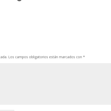
cada.
Los campos obligatorios están marcados con
*