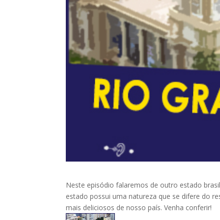
Neste episódio falaremos de outro estado brasil
estado possui uma natureza que se difere do res
mais deliciosos de nosso país. Venha conferir!