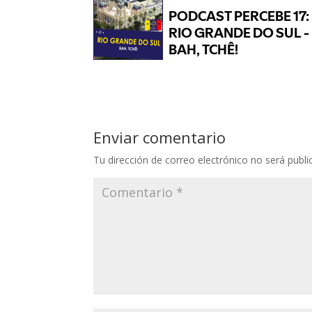
Enviar comentario
Tu dirección de correo electrónico no será publi