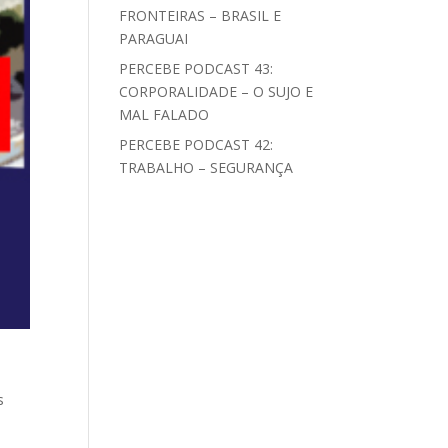
FRONTEIRAS – BRASIL E
PARAGUAI
PERCEBE PODCAST 43:
CORPORALIDADE – O SUJO E
MAL FALADO
PERCEBE PODCAST 42:
TRABALHO – SEGURANÇA
s