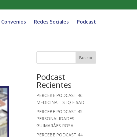
Convenios
Redes Sociales
Podcast
Buscar
Podcast
Recientes
PERCEBE PODCAST 46:
MEDICINA – STQ E SAD
PERCEBE PODCAST 45:
PERSONALIDADES –
GUIMARÃES ROSA
PERCEBE PODCAST 44: