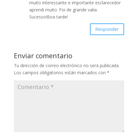
muito interessante e importante esclarecedor
aprendi muito. Foi de grande valia.
Sucesso!Boa tarde!
Responder
Enviar comentario
Tu dirección de correo electrónico no será publicada.
Los campos obligatorios están marcados con
*