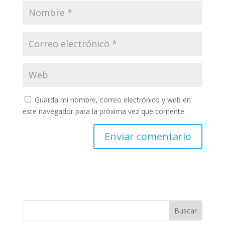
Guarda mi nombre, correo electrónico y web en
este navegador para la próxima vez que comente.
Buscar