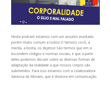
Neste podcast estamos com um assunto inusitado
porém muito comum a todos! O famoso cocô, a
merda, a bosta, os dejetos! São termos que em si
escondem códigos e normas sociais, e que a partir
deles podemos discutir sobre as diversas formas de
adaptação da realidade a que nossos corpos são
submetidos. Para isso estamos com a colaboradora
Vanessa de Moraes, que é doutora em comunicação.